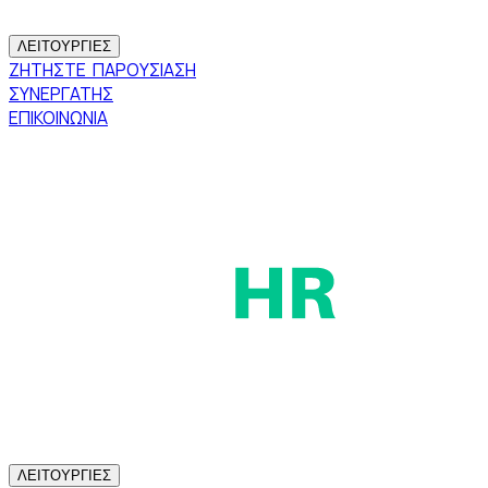
ΛΕΙΤΟΥΡΓΙΕΣ
ΖΗΤΗΣΤΕ ΠΑΡΟΥΣΙΑΣΗ
ΣΥΝΕΡΓΑΤΗΣ
ΕΠΙΚΟΙΝΩΝΙΑ
ΛΕΙΤΟΥΡΓΙΕΣ