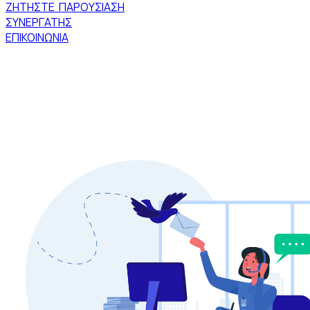
ΖΗΤΗΣΤΕ ΠΑΡΟΥΣΙΑΣΗ
ΣΥΝΕΡΓΑΤΗΣ
ΕΠΙΚΟΙΝΩΝΙΑ