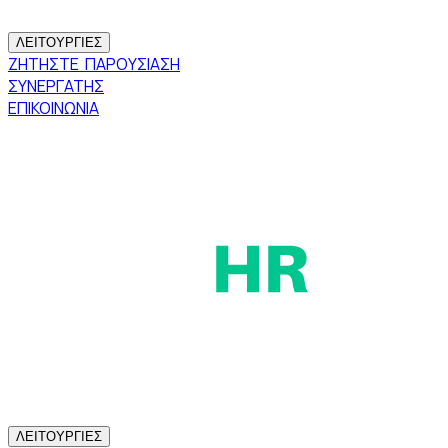
ΛΕΙΤΟΥΡΓΙΕΣ
ΖΗΤΗΣΤΕ ΠΑΡΟΥΣΙΑΣΗ
ΣΥΝΕΡΓΑΤΗΣ
ΕΠΙΚΟΙΝΩΝΙΑ
ΛΕΙΤΟΥΡΓΙΕΣ