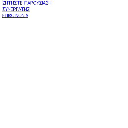
ΖΗΤΗΣΤΕ ΠΑΡΟΥΣΙΑΣΗ
ΣΥΝΕΡΓΑΤΗΣ
ΕΠΙΚΟΙΝΩΝΙΑ