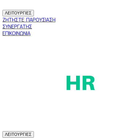
ΛΕΙΤΟΥΡΓΙΕΣ
ΖΗΤΗΣΤΕ ΠΑΡΟΥΣΙΑΣΗ
ΣΥΝΕΡΓΑΤΗΣ
ΕΠΙΚΟΙΝΩΝΙΑ
ΛΕΙΤΟΥΡΓΙΕΣ