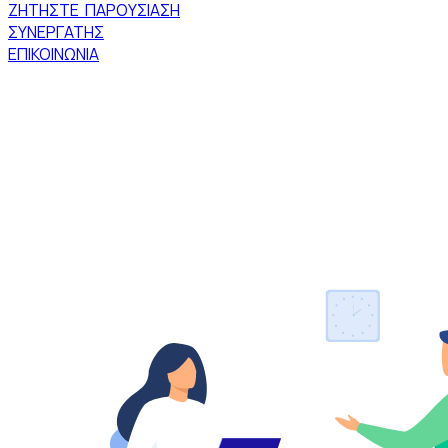
ΖΗΤΗΣΤΕ ΠΑΡΟΥΣΙΑΣΗ
ΣΥΝΕΡΓΑΤΗΣ
ΕΠΙΚΟΙΝΩΝΙΑ