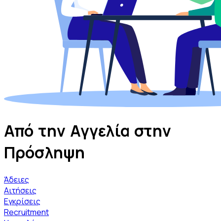
Από την Αγγελία
στην
Πρόσληψη
Άδειες
Αιτήσεις
Εγκρίσεις
Recruitment